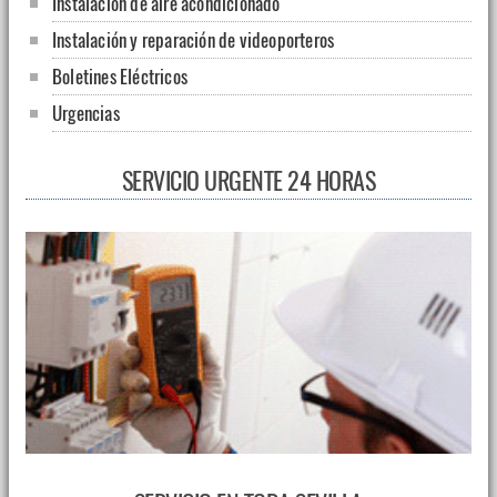
Instalación de aire acondicionado
Instalación y reparación de videoporteros
Boletines Eléctricos
Urgencias
SERVICIO URGENTE 24 HORAS