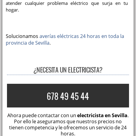
atender cualquier problema eléctrico que surja en tu
hogar.
Solucionamos
averías eléctricas 24 horas en toda la
provincia de Sevilla
.
¿NECESITA UN ELECTRICISTA?
678 49 45 44
Ahora puede contactar con un
electricista en Sevilla
.
Por ello le aseguramos que nuestros precios no
tienen competencia y le ofrecemos un servicio de 24
horas.