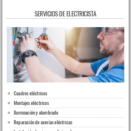
SERVICIOS DE ELECTRICISTA
Cuadros eléctricos
Montajes eléctricos
Iluminación y alumbrado
Reparación de averias eléctricas