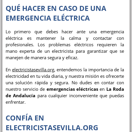
QUÉ HACER EN CASO DE UNA
EMERGENCIA ELÉCTRICA
Lo primero que debes hacer ante una emergencia
eléctrica es mantener la calma y contactar con
profesionales. Los problemas eléctricos requieren la
mano experta de un electricista para garantizar que se
manejen de manera segura y eficaz.
En
electricistasevilla.org
, entendemos la importancia de la
electricidad en tu vida diaria, y nuestra misión es ofrecerte
una solución rápida y segura. No dudes en contar con
nuestro servicio de
emergencias eléctricas
en
La Roda
de Andalucía
para cualquier inconveniente que puedas
enfrentar.
CONFÍA EN
ELECTRICISTASEVILLA.ORG