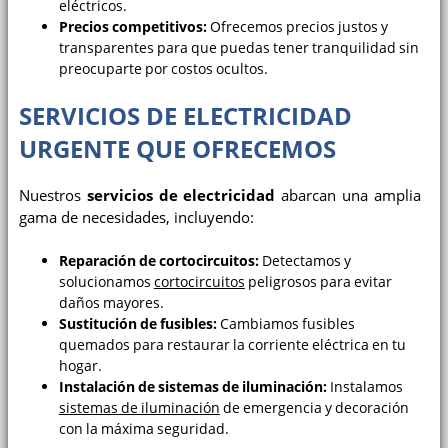
eléctricos.
Precios competitivos:
Ofrecemos precios justos y
transparentes para que puedas tener tranquilidad sin
preocuparte por costos ocultos.
SERVICIOS DE ELECTRICIDAD
URGENTE QUE OFRECEMOS
Nuestros
servicios de electricidad
abarcan una amplia
gama de necesidades, incluyendo:
Reparación de cortocircuitos:
Detectamos y
solucionamos
cortocircuitos
peligrosos para evitar
daños mayores.
Sustitución de fusibles:
Cambiamos fusibles
quemados para restaurar la corriente eléctrica en tu
hogar.
Instalación de sistemas de iluminación:
Instalamos
sistemas de iluminación
de emergencia y decoración
con la máxima seguridad.