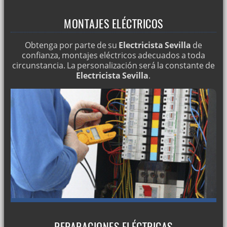
MONTAJES ELÉCTRICOS
Obtenga por parte de su
Electricista Sevilla
de
confianza, montajes eléctricos adecuados a toda
circunstancia. La personalización será la constante de
Electricista Sevilla
.
REPARACIONES ELÉCTRICAS