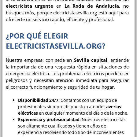
electricista urgente
en
La Roda de Andalucía
, no
busques más, porque
electricistasevilla.org
está aquí para
ofrecerte un servicio rápido, eficiente y profesional.
¿POR QUÉ ELEGIR
ELECTRICISTASEVILLA.ORG
?
Nuestra empresa, con sede en
Sevilla capital
, entiende
la importancia de una respuesta rápida en situaciones de
emergencia eléctrica. Los problemas eléctricos pueden ser
peligrosos y necesitan atención inmediata para asegurar
el correcto funcionamiento y seguridad de tu hogar.
Disponibilidad 24/7:
Contamos con un equipo de
profesionales siempre dispuesto a atender
averías
eléctricas
en cualquier momento del día o de la noche.
Experiencia y profesionalidad:
Nuestros electricistas
son altamente cualificados y tienen años de
experiencia resolviendo todo tipo de inconvenientes