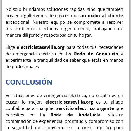
No solo brindamos soluciones rápidas, sino que también
nos enorgullecemos de ofrecer una
atención al cliente
excepcional. Nuestro equipo se compromete a resolver
tus problemas eléctricos urgentemente, trabajando de
manera diligente y respetuosa en tu hogar.
Elige
electricistasevilla.org
para todas tus necesidades
de emergencia eléctrica en
La Roda de Andalucía
y
experimenta la tranquilidad de saber que estás en manos
de profesionales.
CONCLUSIÓN
En situaciones de emergencia eléctrica, no escatimes en
buscar lo mejor.
electricistasevilla.org
es tu aliado
confiable para cualquier
servicio eléctrico urgente
que
necesites en
La Roda de Andalucía
. Nuestra
combinación de experiencia, prontitud y compromiso con
la seguridad nos convierte en la mejor opción para