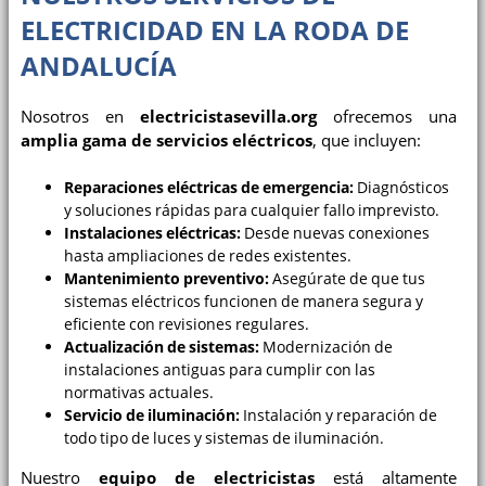
ELECTRICIDAD EN LA RODA DE
ANDALUCÍA
Nosotros en
electricistasevilla.org
ofrecemos una
amplia gama de servicios eléctricos
, que incluyen:
Reparaciones eléctricas de emergencia:
Diagnósticos
y soluciones rápidas para cualquier fallo imprevisto.
Instalaciones eléctricas:
Desde nuevas conexiones
hasta ampliaciones de redes existentes.
Mantenimiento preventivo:
Asegúrate de que tus
sistemas eléctricos funcionen de manera segura y
eficiente con revisiones regulares.
Actualización de sistemas:
Modernización de
instalaciones antiguas para cumplir con las
normativas actuales.
Servicio de iluminación:
Instalación y reparación de
todo tipo de luces y sistemas de iluminación.
Nuestro
equipo de electricistas
está altamente