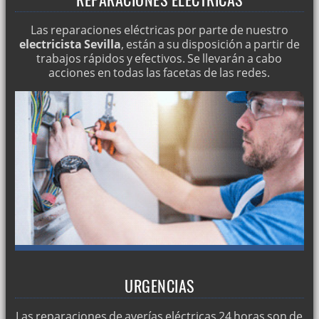
Las reparaciones eléctricas por parte de nuestro
electricista Sevilla
, están a su disposición a partir de
trabajos rápidos y efectivos. Se llevarán a cabo
acciones en todas las facetas de las redes.
URGENCIAS
Las reparaciones de averías eléctricas 24 horas son de