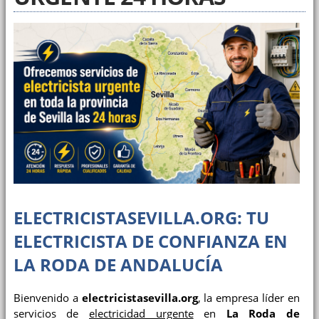
ELECTRICISTASEVILLA.ORG: TU
ELECTRICISTA DE CONFIANZA EN
LA RODA DE ANDALUCÍA
Bienvenido a
electricistasevilla.org
, la empresa líder en
servicios de
electricidad urgente
en
La Roda de