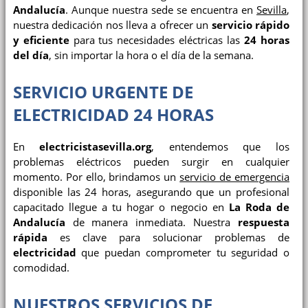
Andalucía
. Aunque nuestra sede se encuentra en
Sevilla
,
nuestra dedicación nos lleva a ofrecer un
servicio rápido
y eficiente
para tus necesidades eléctricas las
24 horas
del día
, sin importar la hora o el día de la semana.
SERVICIO URGENTE DE
ELECTRICIDAD 24 HORAS
En
electricistasevilla.org
, entendemos que los
problemas eléctricos pueden surgir en cualquier
momento. Por ello, brindamos un
servicio de emergencia
disponible las 24 horas, asegurando que un profesional
capacitado llegue a tu hogar o negocio en
La Roda de
Andalucía
de manera inmediata. Nuestra
respuesta
rápida
es clave para solucionar problemas de
electricidad
que puedan comprometer tu seguridad o
comodidad.
NUESTROS SERVICIOS DE