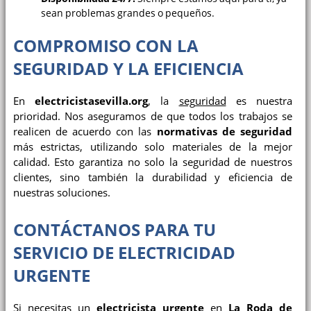
sean problemas grandes o pequeños.
COMPROMISO CON LA
SEGURIDAD Y LA EFICIENCIA
En
electricistasevilla.org
, la
seguridad
es nuestra
prioridad. Nos aseguramos de que todos los trabajos se
realicen de acuerdo con las
normativas de seguridad
más estrictas, utilizando solo materiales de la mejor
calidad. Esto garantiza no solo la seguridad de nuestros
clientes, sino también la durabilidad y eficiencia de
nuestras soluciones.
CONTÁCTANOS PARA TU
SERVICIO DE ELECTRICIDAD
URGENTE
Si necesitas un
electricista urgente
en
La Roda de