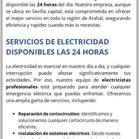
disponible las
24 horas
del día. Nuestra empresa, aunque
se ubica en Sevilla capital, está comprometida en ofrecer
el mejor servicio en toda la región de Arahal, asegurando
eficiencia y rapidez cuando más lo necesitas.
SERVICIOS DE ELECTRICIDAD
DISPONIBLES LAS 24 HORAS
La electricidad es esencial en nuestro día a día, y cualquier
interrupción puede afectar significativamente tus
actividades. Por eso, nuestro equipo de
electricistas
profesionales
está preparado para atender cualquier
emergencia eléctrica que puedas enfrentar. Ofrecemos
una amplia gama de servicios, incluyendo:
Reparación de cortocircuitos
: Identificamos y
solucionamos cualquier cortocircuito de manera
eficiente.
Instalación de sistemas eléctricos
: Desde nuevas