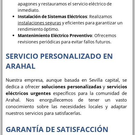
apagones y restauramos el servicio eléctrico de
inmediato.
Instalación de Sistemas Eléctricos
: Realizamos
instalaciones seguras
y eficientes para garantizar un
rendimiento óptimo.
Mantenimiento Eléctrico Preventivo
: Ofrecemos
revisiones periódicas para evitar fallos futuros.
SERVICIO PERSONALIZADO EN
ARAHAL
Nuestra empresa, aunque basada en Sevilla capital, se
dedica a ofrecer
soluciones personalizadas
y
servicios
eléctricos urgentes
específicos para la comunidad de
Arahal. Nos enorgullecemos de tener un vasto
conocimiento sobre las necesidades locales y adaptar
nuestros servicios para satisfacerlas.
GARANTÍA DE SATISFACCIÓN