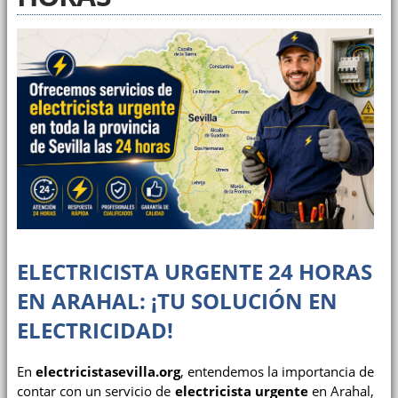
ELECTRICISTA URGENTE 24 HORAS
EN ARAHAL: ¡TU SOLUCIÓN EN
ELECTRICIDAD!
En
electricistasevilla.org
, entendemos la importancia de
contar con un servicio de
electricista urgente
en Arahal,