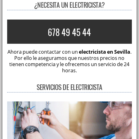
¿NECESITA UN ELECTRICISTA?
678 49 45 44
Ahora puede contactar con un
electricista en Sevilla
.
Por ello le aseguramos que nuestros precios no
tienen competencia y le ofrecemos un servicio de 24
horas.
SERVICIOS DE ELECTRICISTA