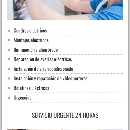
Cuadros eléctricos
Montajes eléctricos
Iluminación y alumbrado
Reparación de averias eléctricas
Instalación de aire acondicionado
Instalación y reparación de videoporteros
Boletines Eléctricos
Urgencias
SERVICIO URGENTE 24 HORAS