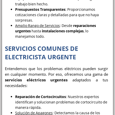
trabajo bien hecho.
Presupuestos Transparentes
: Proporcionamos
cotizaciones claras y detalladas para que no haya
sorpresas.
Amplio Rango de Servicios
: Desde
reparaciones
urgentes
hasta
instalaciones complejas
, lo
manejamos todo.
SERVICIOS COMUNES DE
ELECTRICISTA URGENTE
Entendemos que los problemas eléctricos pueden surgir
en cualquier momento. Por eso, ofrecemos una gama de
servicios eléctricos urgentes
adaptados a tus
necesidades:
Reparación de Cortocircuitos
: Nuestros expertos
identifican y solucionan problemas de cortocircuito de
manera rápida.
Solución de Apagones
: Detectamos la causa de los