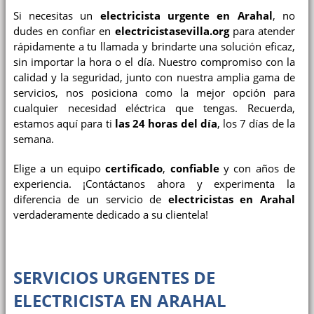
Si necesitas un
electricista urgente en Arahal
, no
dudes en confiar en
electricistasevilla.org
para atender
rápidamente a tu llamada y brindarte una solución eficaz,
sin importar la hora o el día. Nuestro compromiso con la
calidad y la seguridad, junto con nuestra amplia gama de
servicios, nos posiciona como la mejor opción para
cualquier necesidad eléctrica que tengas. Recuerda,
estamos aquí para ti
las 24 horas del día
, los 7 días de la
semana.
Elige a un equipo
certificado
,
confiable
y con años de
experiencia. ¡Contáctanos ahora y experimenta la
diferencia de un servicio de
electricistas en Arahal
verdaderamente dedicado a su clientela!
SERVICIOS URGENTES DE
ELECTRICISTA EN ARAHAL