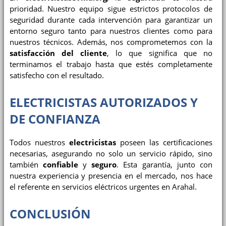
prioridad. Nuestro equipo sigue estrictos protocolos de
seguridad durante cada intervención para garantizar un
entorno seguro tanto para nuestros clientes como para
nuestros técnicos. Además, nos comprometemos con la
satisfacción del cliente
, lo que significa que no
terminamos el trabajo hasta que estés completamente
satisfecho con el resultado.
ELECTRICISTAS AUTORIZADOS Y
DE CONFIANZA
Todos nuestros
electricistas
poseen las certificaciones
necesarias, asegurando no solo un servicio rápido, sino
también
confiable
y
seguro
. Esta garantía, junto con
nuestra experiencia y presencia en el mercado, nos hace
el referente en servicios eléctricos urgentes en Arahal.
CONCLUSIÓN