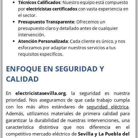
Técnicos Calificados
: Nuestro equipo está compuesto
por
electricistas certificados
con vasta experiencia en
el sector.
Presupuesto Transparente
: Ofrecemos un
presupuesto claro y detallado antes de cualquier
intervención.
Atención Personalizada
: Cada cliente es único, y nos
esforzamos por adaptar nuestros servicios a tus
requisitos específicos.
ENFOQUE EN SEGURIDAD Y
CALIDAD
En
electricistasevilla.org
, la seguridad es nuestra
prioridad. Nos aseguramos de que cada trabajo cumpla
con los más altos estándares de
seguridad eléctrica
.
Además, utilizamos materiales de primera calidad para
garantizar la durabilidad de nuestras intervenciones, una
característica distintiva que nos diferencia en el
competitivo mercado eléctrico de
Sevilla y La Puebla del