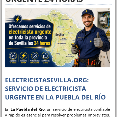
ELECTRICISTASEVILLA.ORG:
SERVICIO DE ELECTRICISTA
URGENTE EN LA PUEBLA DEL RÍO
En
La Puebla del Río
, un servicio de electricista confiable
y rápido es esencial para resolver problemas imprevistos.