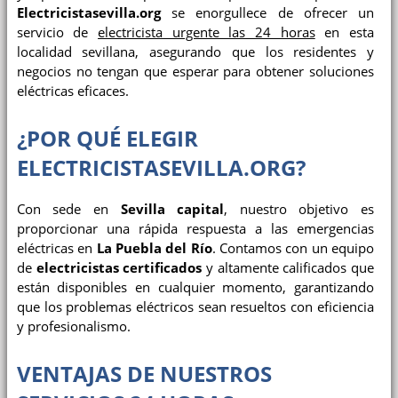
Electricistasevilla.org
se enorgullece de ofrecer un
servicio de
electricista urgente las 24 horas
en esta
localidad sevillana, asegurando que los residentes y
negocios no tengan que esperar para obtener soluciones
eléctricas eficaces.
¿POR QUÉ ELEGIR
ELECTRICISTASEVILLA.ORG?
Con sede en
Sevilla capital
, nuestro objetivo es
proporcionar una rápida respuesta a las emergencias
eléctricas en
La Puebla del Río
. Contamos con un equipo
de
electricistas certificados
y altamente calificados que
están disponibles en cualquier momento, garantizando
que los problemas eléctricos sean resueltos con eficiencia
y profesionalismo.
VENTAJAS DE NUESTROS