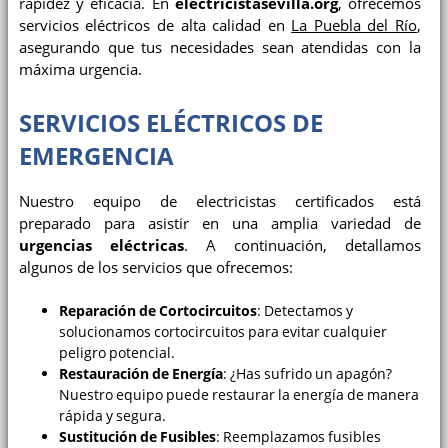
rapidez y eficacia. En
electricistasevilla.org
, ofrecemos
servicios eléctricos de alta calidad en
La Puebla del Río
,
asegurando que tus necesidades sean atendidas con la
máxima urgencia.
SERVICIOS ELÉCTRICOS DE
EMERGENCIA
Nuestro equipo de electricistas certificados está
preparado para asistir en una amplia variedad de
urgencias eléctricas
. A continuación, detallamos
algunos de los servicios que ofrecemos:
Reparación de Cortocircuitos
: Detectamos y
solucionamos cortocircuitos para evitar cualquier
peligro potencial.
Restauración de Energía
: ¿Has sufrido un apagón?
Nuestro equipo puede restaurar la energía de manera
rápida y segura.
Sustitución de Fusibles
: Reemplazamos fusibles