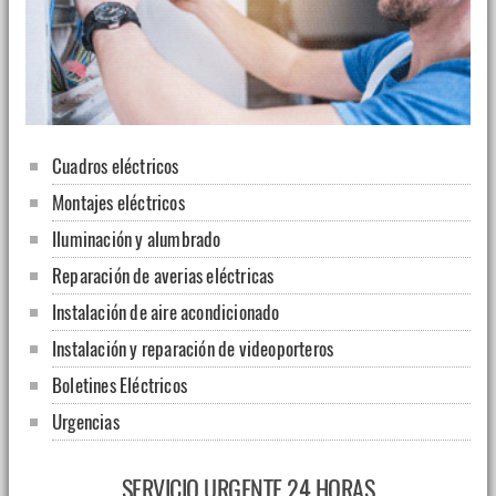
Cuadros eléctricos
Montajes eléctricos
Iluminación y alumbrado
Reparación de averias eléctricas
Instalación de aire acondicionado
Instalación y reparación de videoporteros
Boletines Eléctricos
Urgencias
SERVICIO URGENTE 24 HORAS