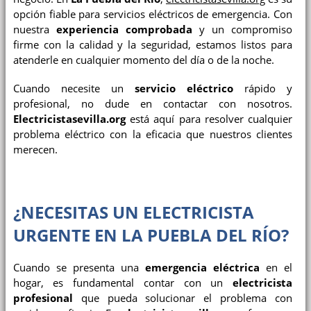
opción fiable para servicios eléctricos de emergencia. Con
nuestra
experiencia comprobada
y un compromiso
firme con la calidad y la seguridad, estamos listos para
atenderle en cualquier momento del día o de la noche.
Cuando necesite un
servicio eléctrico
rápido y
profesional, no dude en contactar con nosotros.
Electricistasevilla.org
está aquí para resolver cualquier
problema eléctrico con la eficacia que nuestros clientes
merecen.
¿NECESITAS UN ELECTRICISTA
URGENTE EN LA PUEBLA DEL RÍO?
Cuando se presenta una
emergencia eléctrica
en el
hogar, es fundamental contar con un
electricista
profesional
que pueda solucionar el problema con