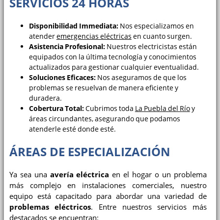
SERVICIOS 24 HORAS
Disponibilidad Immediata:
Nos especializamos en
atender
emergencias eléctricas
en cuanto surgen.
Asistencia Profesional:
Nuestros electricistas están
equipados con la última tecnología y conocimientos
actualizados para gestionar cualquier eventualidad.
Soluciones Eficaces:
Nos aseguramos de que los
problemas se resuelvan de manera eficiente y
duradera.
Cobertura Total:
Cubrimos toda
La Puebla del Río
y
áreas circundantes, asegurando que podamos
atenderle esté donde esté.
ÁREAS DE ESPECIALIZACIÓN
Ya sea una
avería eléctrica
en el hogar o un problema
más complejo en instalaciones comerciales, nuestro
equipo está capacitado para abordar una variedad de
problemas eléctricos
. Entre nuestros servicios más
destacados se encuentran: