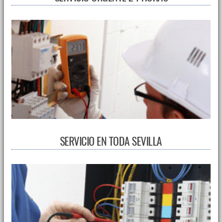
SERVICIO EN TODA SEVILLA