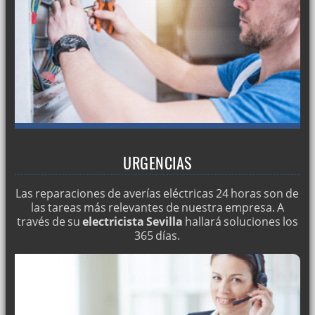
URGENCIAS
Las reparaciones de averías eléctricas 24 horas son de
las tareas más relevantes de nuestra empresa. A
través de su
electricista Sevilla
hallará soluciones los
365 días.