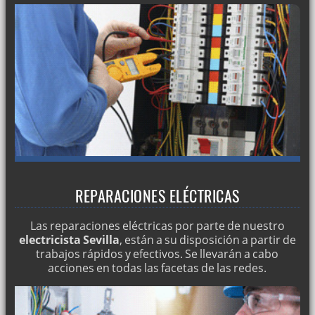
REPARACIONES ELÉCTRICAS
Las reparaciones eléctricas por parte de nuestro
electricista Sevilla
, están a su disposición a partir de
trabajos rápidos y efectivos. Se llevarán a cabo
acciones en todas las facetas de las redes.