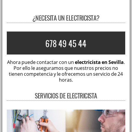
¿NECESITA UN ELECTRICISTA?
678 49 45 44
Ahora puede contactar con un
electricista en Sevilla
.
Por ello le aseguramos que nuestros precios no
tienen competencia y le ofrecemos un servicio de 24
horas.
SERVICIOS DE ELECTRICISTA