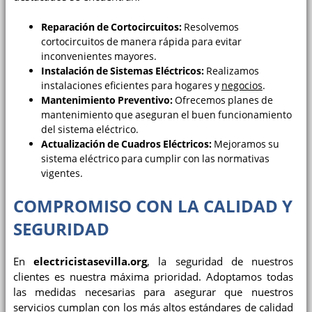
Reparación de Cortocircuitos:
Resolvemos
cortocircuitos de manera rápida para evitar
inconvenientes mayores.
Instalación de Sistemas Eléctricos:
Realizamos
instalaciones eficientes para hogares y
negocios
.
Mantenimiento Preventivo:
Ofrecemos planes de
mantenimiento que aseguran el buen funcionamiento
del sistema eléctrico.
Actualización de Cuadros Eléctricos:
Mejoramos su
sistema eléctrico para cumplir con las normativas
vigentes.
COMPROMISO CON LA CALIDAD Y
SEGURIDAD
En
electricistasevilla.org
, la seguridad de nuestros
clientes es nuestra máxima prioridad. Adoptamos todas
las medidas necesarias para asegurar que nuestros
servicios cumplan con los más altos estándares de calidad