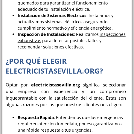
quemados para garantizar el funcionamiento
adecuado de tu instalación eléctrica.
Instalación de Sistemas Eléctricos
: Instalamos y
actualizamos sistemas eléctricos asegurando
cumplimiento normativo y
eficiencia energética
.
Inspección de Instalaciones
: Realizamos
inspecciones
exhaustivas
para detectar posibles fallos y
recomendar soluciones efectivas.
¿POR QUÉ ELEGIR
ELECTRICISTASEVILLA.ORG?
Optar por
electricistasevilla.org
significa seleccionar
una empresa con experiencia y un compromiso
inquebrantable con la
satisfacción del cliente
. Estas son
algunas razones por las que nuestros clientes nos eligen:
Respuesta Rápida
: Entendemos que las emergencias
requieren atención inmediata, por eso garantizamos
una rápida respuesta a tus urgencias.