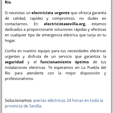
Río
.
Si necesitas un
electricista urgente
que ofrezca garantía
de calidad, rapidez y compromiso, no dudes en
contactarnos. En
electricistasevilla.org
, estamos
dedicados a proporcionarte soluciones rápidas y efectivas
en cualquier tipo de emergencia eléctrica que surja en tu
hogar.
Confía en nuestro equipo para tus necesidades eléctricas
urgentes y disfruta de un servicio que garantiza la
seguridad
y el
funcionamiento óptimo
de tus
instalaciones eléctricas. Te esperamos en La Puebla del
Río para atenderte con la mejor disposición y
profesionalismo.
Solucionamos
averías eléctricas 24 horas en toda la
provincia de Sevilla
.