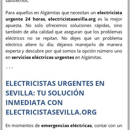
satisfechos.
Para aquellos en Algámitas que necesitan un
electricista
urgente 24 horas
,
electricistasevilla.org
es la mejor
apuesta. No solo ofrecemos soluciones rápidas, sino
también de alta calidad que aseguran que los problemas
eléctricos no se repitan. No dejes que un problema
eléctrico altere tu día; déjanos manejarlo de manera
experta y descubre por qué somos la opción número uno
en
servicios eléctricos urgentes
en Algámitas.
```
ELECTRICISTAS URGENTES EN
SEVILLA: TU SOLUCIÓN
INMEDIATA CON
ELECTRICISTASEVILLA.ORG
En momentos de
emergencias eléctricas
, contar con un