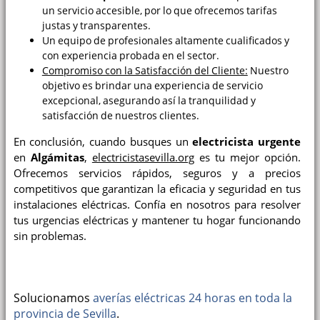
un servicio accesible, por lo que ofrecemos tarifas
justas y transparentes.
Un equipo de profesionales altamente cualificados y
con experiencia probada en el sector.
Compromiso con la Satisfacción del Cliente:
Nuestro
objetivo es brindar una experiencia de servicio
excepcional, asegurando así la tranquilidad y
satisfacción de nuestros clientes.
En conclusión, cuando busques un
electricista urgente
en
Algámitas
,
electricistasevilla.org
es tu mejor opción.
Ofrecemos servicios rápidos, seguros y a precios
competitivos que garantizan la eficacia y seguridad en tus
instalaciones eléctricas. Confía en nosotros para resolver
tus urgencias eléctricas y mantener tu hogar funcionando
sin problemas.
Solucionamos
averías eléctricas 24 horas en toda la
provincia de Sevilla
.