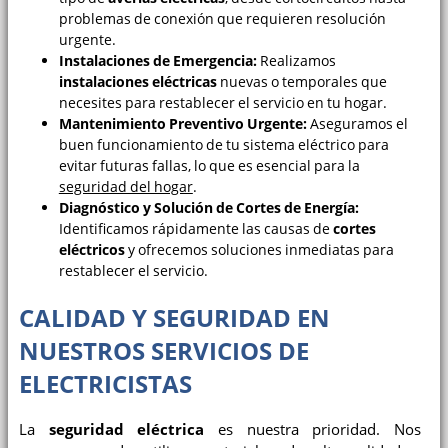
problemas de conexión que requieren resolución
urgente.
Instalaciones de Emergencia:
Realizamos
instalaciones eléctricas
nuevas o temporales que
necesites para restablecer el servicio en tu hogar.
Mantenimiento Preventivo Urgente:
Aseguramos el
buen funcionamiento de tu sistema eléctrico para
evitar futuras fallas, lo que es esencial para la
seguridad del hogar
.
Diagnóstico y Solución de Cortes de Energía:
Identificamos rápidamente las causas de
cortes
eléctricos
y ofrecemos soluciones inmediatas para
restablecer el servicio.
CALIDAD Y SEGURIDAD EN
NUESTROS SERVICIOS DE
ELECTRICISTAS
La
seguridad eléctrica
es nuestra prioridad. Nos