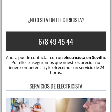
¿NECESITA UN ELECTRICISTA?
678 49 45 44
Ahora puede contactar con un
electricista en Sevilla
.
Por ello le aseguramos que nuestros precios no
tienen competencia y le ofrecemos un servicio de 24
horas.
SERVICIOS DE ELECTRICISTA