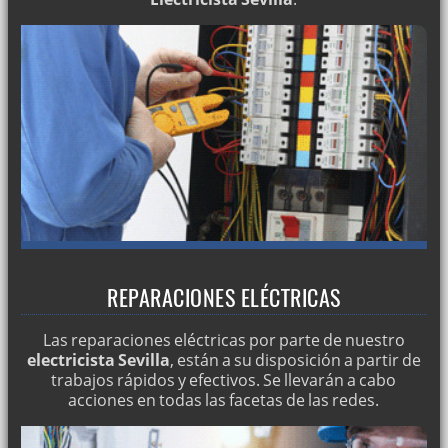
REPARACIONES ELÉCTRICAS
Las reparaciones eléctricas por parte de nuestro
electricista Sevilla
, están a su disposición a partir de
trabajos rápidos y efectivos. Se llevarán a cabo
acciones en todas las facetas de las redes.