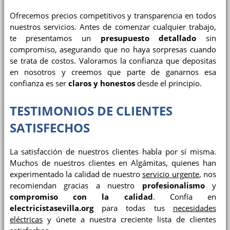
Ofrecemos precios competitivos y transparencia en todos
nuestros servicios. Antes de comenzar cualquier trabajo,
te presentamos un
presupuesto detallado
sin
compromiso, asegurando que no haya sorpresas cuando
se trata de costos. Valoramos la confianza que depositas
en nosotros y creemos que parte de ganarnos esa
confianza es ser
claros y honestos
desde el principio.
TESTIMONIOS DE CLIENTES
SATISFECHOS
La satisfacción de nuestros clientes habla por sí misma.
Muchos de nuestros clientes en Algámitas, quienes han
experimentado la calidad de nuestro
servicio urgente
, nos
recomiendan gracias a nuestro
profesionalismo
y
compromiso con la calidad
. Confía en
electricistasevilla.org
para todas tus
necesidades
eléctricas
y únete a nuestra creciente lista de clientes