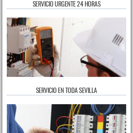
SERVICIO URGENTE 24 HORAS
SERVICIO EN TODA SEVILLA