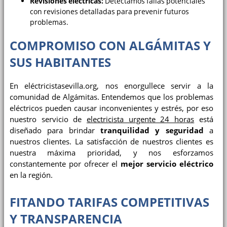
Revisiones eléctricas:
Detectamos fallas potenciales
con revisiones detalladas para prevenir futuros
problemas.
COMPROMISO CON ALGÁMITAS Y
SUS HABITANTES
En eléctricistasevilla.org, nos enorgullece servir a la
comunidad de Algámitas. Entendemos que los problemas
eléctricos pueden causar inconvenientes y estrés, por eso
nuestro servicio de
electricista urgente 24 horas
está
diseñado para brindar
tranquilidad y seguridad
a
nuestros clientes. La satisfacción de nuestros clientes es
nuestra máxima prioridad, y nos esforzamos
constantemente por ofrecer el
mejor servicio eléctrico
en la región.
FITANDO TARIFAS COMPETITIVAS
Y TRANSPARENCIA