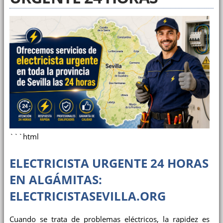
```html
ELECTRICISTA URGENTE 24 HORAS
EN ALGÁMITAS:
ELECTRICISTASEVILLA.ORG
Cuando se trata de problemas eléctricos, la rapidez es