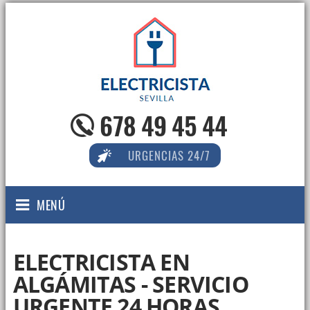
678 49 45 44
URGENCIAS 24/7
MENÚ
ELECTRICISTA EN
ALGÁMITAS - SERVICIO
URGENTE 24 HORAS