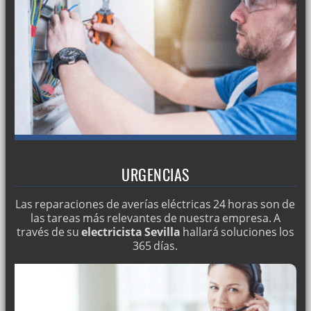
URGENCIAS
Las reparaciones de averías eléctricas 24 horas son de
las tareas más relevantes de nuestra empresa. A
través de su
electricista Sevilla
hallará soluciones los
365 días.