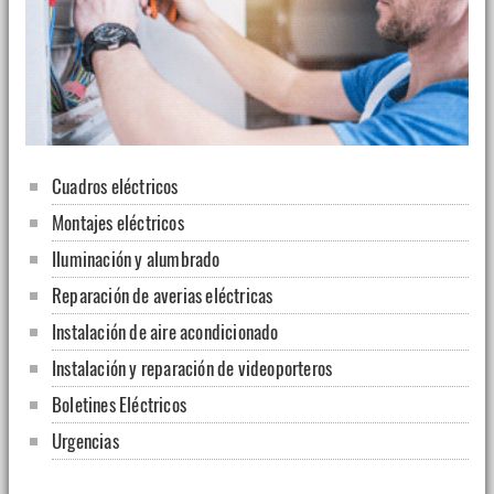
Cuadros eléctricos
Montajes eléctricos
Iluminación y alumbrado
Reparación de averias eléctricas
Instalación de aire acondicionado
Instalación y reparación de videoporteros
Boletines Eléctricos
Urgencias