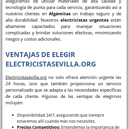
aseguramos de utilizar materiales de alta calidad y
tecnología de punta para cada servicio, garantizando así a
nuestros clientes en
Algámitas
un trabajo seguro y de
alta durabilidad. Nuestros
electricistas urgentes
están
altamente capacitados para manejar situaciones
complicadas y brindar soluciones efectivas, minimizando
riesgos y costos adicionales.
VENTAJAS DE ELEGIR
ELECTRICISTASEVILLA.ORG
Electricistasevilla.org
no solo ofrece atención urgente las
24 horas, sino que también proporciona un servicio
personalizado que se adapta a las necesidades específicas
de cada cliente. Algunas de las ventajas de elegirnos
incluyen:
Disponibilidad 24/7, asegurando que siempre
estaremos allí cuando más nos necesites.
Precios Competitivos:
Entendemos la importancia de