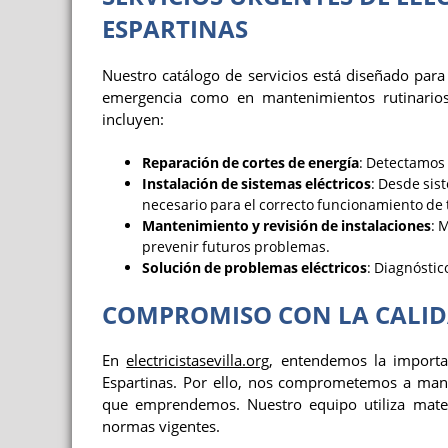
ESPARTINAS
Nuestro catálogo de servicios está diseñado para 
emergencia como en mantenimientos rutinario
incluyen:
Reparación de cortes de energía
: Detectamos
Instalación de sistemas eléctricos
: Desde sis
necesario para el correcto funcionamiento de 
Mantenimiento y revisión de instalaciones
: 
prevenir futuros problemas.
Solución de problemas eléctricos
: Diagnóstic
COMPROMISO CON LA CALID
En
electricistasevilla.org
, entendemos la import
Espartinas. Por ello, nos comprometemos a mant
que emprendemos. Nuestro equipo utiliza materi
normas vigentes.