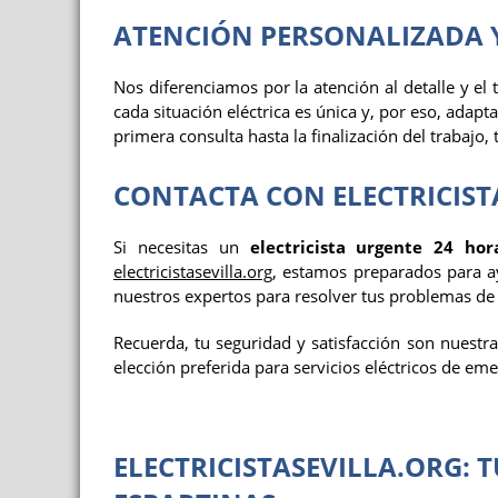
ATENCIÓN PERSONALIZADA 
Nos diferenciamos por la atención al detalle y e
cada situación eléctrica es única y, por eso, adap
primera consulta hasta la finalización del trabajo
CONTACTA CON ELECTRICIST
Si necesitas un
electricista urgente 24 hor
electricistasevilla.org
, estamos preparados para ay
nuestros expertos para resolver tus problemas de 
Recuerda, tu seguridad y satisfacción son nuestr
elección preferida para servicios eléctricos de em
ELECTRICISTASEVILLA.ORG: 