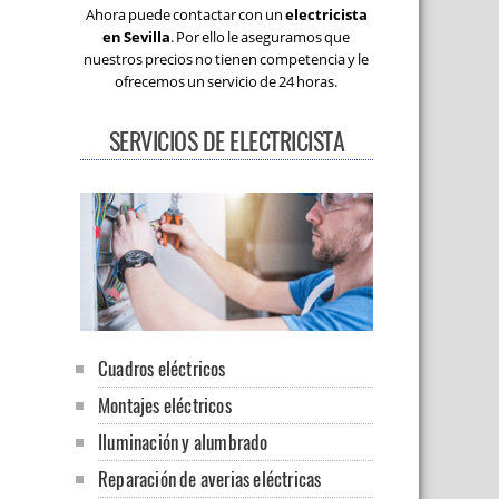
Ahora puede contactar con un
electricista
en Sevilla
. Por ello le aseguramos que
nuestros precios no tienen competencia y le
ofrecemos un servicio de 24 horas.
SERVICIOS DE ELECTRICISTA
Cuadros eléctricos
Montajes eléctricos
Iluminación y alumbrado
Reparación de averias eléctricas