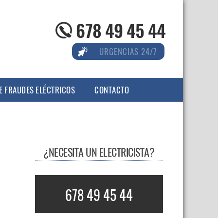
678 49 45 44
URGENCIAS 24/7
E FRAUDES ELÉCTRICOS
CONTACTO
¿NECESITA UN ELECTRICISTA?
678 49 45 44