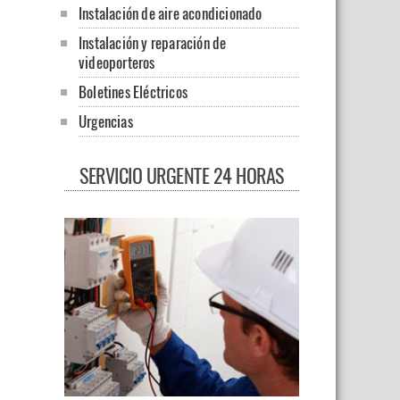
Instalación de aire acondicionado
Instalación y reparación de
videoporteros
Boletines Eléctricos
Urgencias
SERVICIO URGENTE 24 HORAS