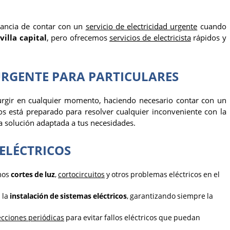
ancia de contar con un
servicio de electricidad urgente
cuando
villa capital
, pero ofrecemos
servicios de electricista
rápidos y
 URGENTE PARA PARTICULARES
rgir en cualquier momento, haciendo necesario contar con un
os está preparado para resolver cualquier inconveniente con la
a solución adaptada a tus necesidades.
ELÉCTRICOS
mos
cortes de luz
,
cortocircuitos
y otros problemas eléctricos en el
 la
instalación de sistemas eléctricos
, garantizando siempre la
cciones periódicas
para evitar fallos eléctricos que puedan