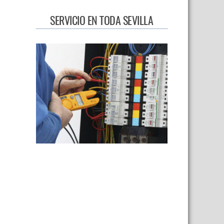
SERVICIO EN TODA SEVILLA