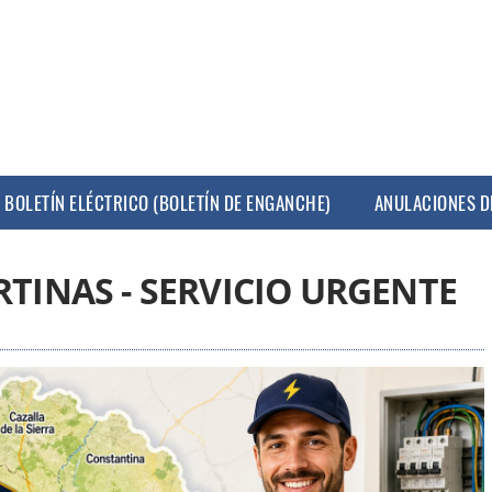
BOLETÍN ELÉCTRICO (BOLETÍN DE ENGANCHE)
ANULACIONES D
RTINAS - SERVICIO URGENTE