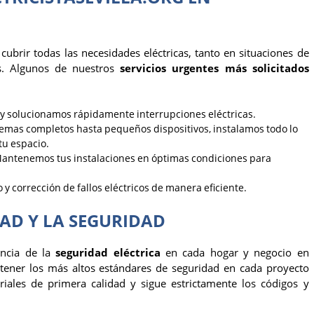
cubrir todas las necesidades eléctricas, tanto en situaciones de
s. Algunos de nuestros
servicios urgentes más solicitados
 y solucionamos rápidamente interrupciones eléctricas.
temas completos hasta pequeños dispositivos, instalamos todo lo
tu espacio.
Mantenemos tus instalaciones en óptimas condiciones para
o y corrección de fallos eléctricos de manera eficiente.
AD Y LA SEGURIDAD
ancia de la
seguridad eléctrica
en cada hogar y negocio en
ener los más altos estándares de seguridad en cada proyecto
ales de primera calidad y sigue estrictamente los códigos y