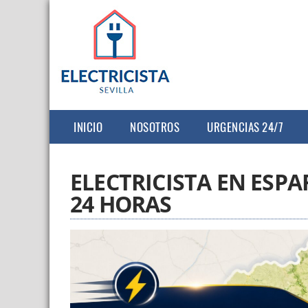
INICIO
NOSOTROS
URGENCIAS 24/7
ELECTRICISTA EN ESPA
24 HORAS