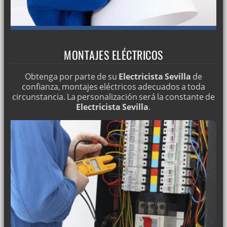
MONTAJES ELÉCTRICOS
Obtenga por parte de su
Electricista Sevilla
de
confianza, montajes eléctricos adecuados a toda
circunstancia. La personalización será la constante de
Electricista Sevilla
.