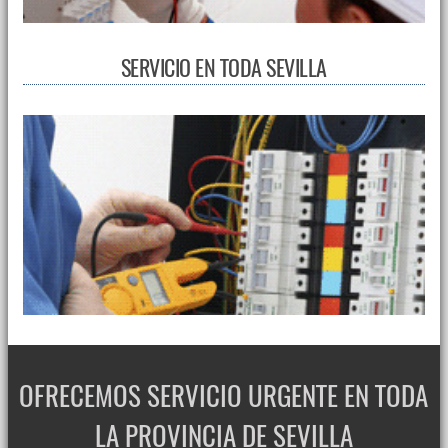
SERVICIO EN TODA SEVILLA
OFRECEMOS SERVICIO URGENTE EN TODA
LA PROVINCIA DE SEVILLA