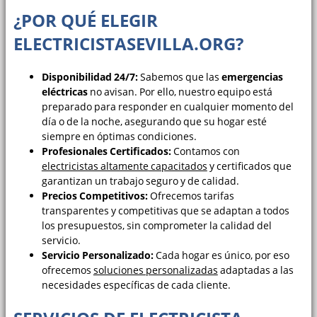
¿POR QUÉ ELEGIR
ELECTRICISTASEVILLA.ORG?
Disponibilidad 24/7:
Sabemos que las
emergencias
eléctricas
no avisan. Por ello, nuestro equipo está
preparado para responder en cualquier momento del
día o de la noche, asegurando que su hogar esté
siempre en óptimas condiciones.
Profesionales Certificados:
Contamos con
electricistas altamente capacitados
y certificados que
garantizan un trabajo seguro y de calidad.
Precios Competitivos:
Ofrecemos tarifas
transparentes y competitivas que se adaptan a todos
los presupuestos, sin comprometer la calidad del
servicio.
Servicio Personalizado:
Cada hogar es único, por eso
ofrecemos
soluciones personalizadas
adaptadas a las
necesidades específicas de cada cliente.