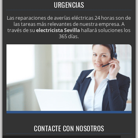
URGENCIAS
Las reparaciones de averías eléctricas 24 horas son de
las tareas más relevantes de nuestra empresa. A
través de su
electricista Sevilla
hallará soluciones los
365 días.
CONTACTE CON NOSOTROS