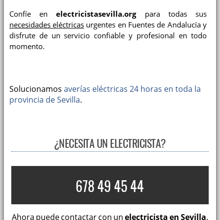
Confíe en
electricistasevilla.org
para todas sus
necesidades eléctricas
urgentes en Fuentes de Andalucía y
disfrute de un servicio confiable y profesional en todo
momento.
Solucionamos
averías eléctricas 24 horas en toda la
provincia de Sevilla
.
¿NECESITA UN ELECTRICISTA?
678 49 45 44
Ahora puede contactar con un
electricista en Sevilla
.