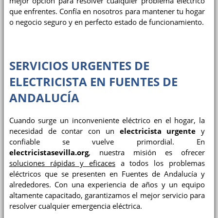
mejor opción para resolver cualquier problema eléctrico
que enfrentes. Confía en nosotros para mantener tu hogar
o negocio seguro y en perfecto estado de funcionamiento.
SERVICIOS URGENTES DE
ELECTRICISTA EN FUENTES DE
ANDALUCÍA
Cuando surge un inconveniente eléctrico en el hogar, la
necesidad de contar con un
electricista urgente
y
confiable se vuelve primordial. En
electricistasevilla.org
, nuestra misión es ofrecer
soluciones rápidas y eficaces
a todos los problemas
eléctricos que se presenten en Fuentes de Andalucía y
alrededores. Con una experiencia de años y un equipo
altamente capacitado, garantizamos el mejor servicio para
resolver cualquier emergencia eléctrica.