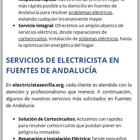
más rápido posible a tu domicilio en Fuentes de
Andalucía para resolver
problemas eléctricos
,
evitando cualquier inconveniente mayor.
Servicio integral:
Ofrecemos un amplio abanico de
servicios eléctricos, desde reparaciones de
cortocircuitos
, instalación de
sistemas eléctricos
, hasta
la optimización energética del hogar.
SERVICIOS DE ELECTRICISTA EN
FUENTES DE ANDALUCÍA
En
electricistasevilla.org
, cada cliente es atendido con la
atención y profesionalismo que merece. A continuación,
algunos de nuestros servicios más solicitados en Fuentes
de Andalucía:
Solución de Cortocircuitos:
Actuamos con rapidez
para resolver cortocircuitos que puedan poner en
peligro tu inmueble.
Reparación e Instalación Eléctrica:
Desde pequeños