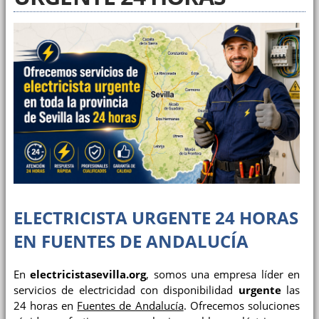
ELECTRICISTA URGENTE 24 HORAS
EN FUENTES DE ANDALUCÍA
En
electricistasevilla.org
, somos una empresa líder en
servicios de electricidad con disponibilidad
urgente
las
24 horas en
Fuentes de Andalucía
. Ofrecemos soluciones