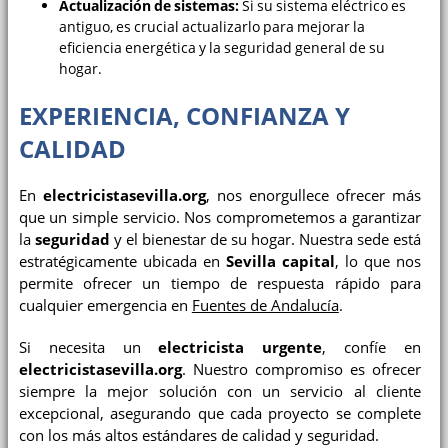
Actualización de sistemas:
Si su sistema eléctrico es
antiguo, es crucial actualizarlo para mejorar la
eficiencia energética y la seguridad general de su
hogar.
EXPERIENCIA, CONFIANZA Y
CALIDAD
En
electricistasevilla.org
, nos enorgullece ofrecer más
que un simple servicio. Nos comprometemos a garantizar
la
seguridad
y el bienestar de su hogar. Nuestra sede está
estratégicamente ubicada en
Sevilla capital
, lo que nos
permite ofrecer un tiempo de respuesta rápido para
cualquier emergencia en
Fuentes de Andalucía
.
Si necesita un
electricista urgente
, confíe en
electricistasevilla.org
. Nuestro compromiso es ofrecer
siempre la mejor solución con un servicio al cliente
excepcional, asegurando que cada proyecto se complete
con los más altos estándares de calidad y seguridad.