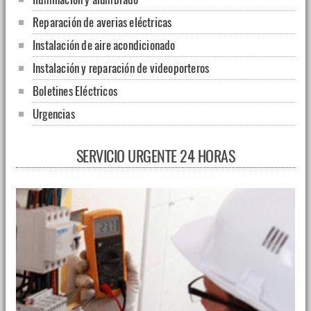
Reparación de averias eléctricas
Instalación de aire acondicionado
Instalación y reparación de videoporteros
Boletines Eléctricos
Urgencias
SERVICIO URGENTE 24 HORAS