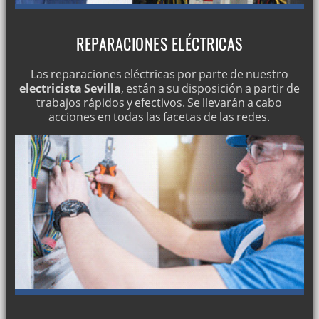
REPARACIONES ELÉCTRICAS
Las reparaciones eléctricas por parte de nuestro
electricista Sevilla
, están a su disposición a partir de
trabajos rápidos y efectivos. Se llevarán a cabo
acciones en todas las facetas de las redes.