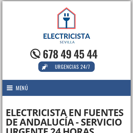
678 49 45 44
URGENCIAS 24/7
MENÚ
ELECTRICISTA EN FUENTES
DE ANDALUCÍA - SERVICIO
URGENTE 24 HORAS