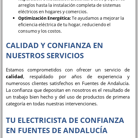
arreglos hasta la instalación completa de sistemas
eléctricos en hogares y comercios.
Optimización Energética:
Te ayudamos a mejorar la
eficiencia eléctrica de tu hogar, reduciendo el
consumo y los costos.
CALIDAD Y CONFIANZA EN
NUESTROS SERVICIOS
Estamos comprometidos con ofrecer un servicio de
calidad
, respaldado por años de experiencia y
numerosos clientes satisfechos en Fuentes de Andalucía.
La confianza que depositan en nosotros es el resultado de
un trabajo bien hecho y del uso de productos de primera
categoría en todas nuestras intervenciones.
TU ELECTRICISTA DE CONFIANZA
EN FUENTES DE ANDALUCÍA