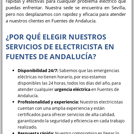
rápidas y efectivas para cualquier problema eléctrico que
puedas enfrentar. Nuestra sede se encuentra en Sevilla,
pero nos desplazamos con rapidez y eficacia para atender
a nuestros clientes en Fuentes de Andalucía.
¿POR QUÉ ELEGIR NUESTROS
SERVICIOS DE ELECTRICISTA EN
FUENTES DE ANDALUCÍA?
Disponibilidad 24/7:
Sabemos que las emergencias
eléctricas no tienen horario, por eso estamos
disponibles las 24 horas, todos los días del año, para
atender cualquier
urgencia eléctrica
en Fuentes de
Andalucía.
Profesionalidad y experiencia:
Nuestros electricistas
cuentan con una amplia experiencia y están
certificados para ofrecer servicios de alta calidad,
garantizando la seguridad y eficiencia en cada trabajo
realizado.
Respuesta rápida:
Nuestro compromiso es llegar lo