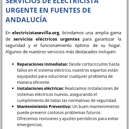
SERVICIOS DE ELECTRICISTA
URGENTE EN FUENTES DE
ANDALUCÍA
En
electricistasevilla.org
, brindamos una amplia gama
de
servicios eléctricos urgentes
para garantizar la
seguridad y el funcionamiento óptimo de su hogar.
Algunos de nuestros servicios más destacados incluyen:
Reparaciones Inmediatas:
Desde cortocircuitos hasta
fallos en el sistema eléctrico, nuestros expertos están
equipados para solucionar cualquier problema de
manera eficiente.
Instalaciones eléctricas:
Realizamos instalaciones de
sistemas eléctricos nuevos, asegurando el
cumplimiento de todas las normativas de seguridad.
Mantenimiento Preventivo:
Un buen mantenimiento
puede prevenir costosos problemas futuros.
Ofrecemos revisiones y ajustes periódicos para evitar
emergencias.