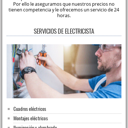
Por ello le aseguramos que nuestros precios no
tienen competencia y le ofrecemos un servicio de 24
horas.
SERVICIOS DE ELECTRICISTA
Cuadros eléctricos
Montajes eléctricos
Iluminación y alumbrado