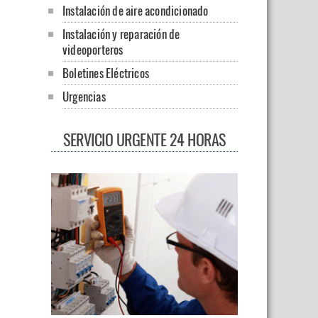
Instalación de aire acondicionado
Instalación y reparación de
videoporteros
Boletines Eléctricos
Urgencias
SERVICIO URGENTE 24 HORAS