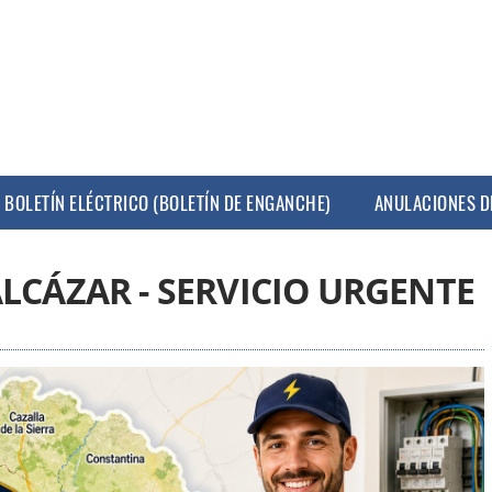
BOLETÍN ELÉCTRICO (BOLETÍN DE ENGANCHE)
ANULACIONES D
LCÁZAR - SERVICIO URGENTE