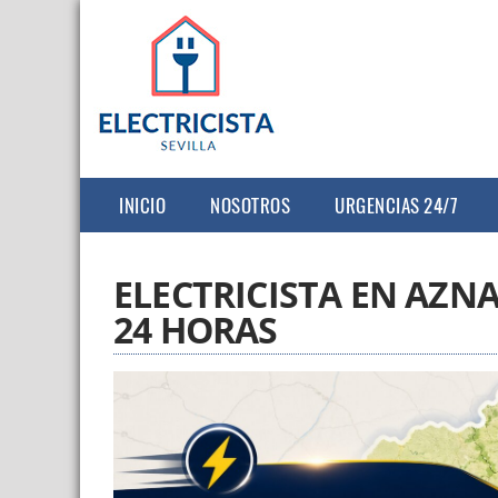
INICIO
NOSOTROS
URGENCIAS 24/7
ELECTRICISTA EN AZNA
24 HORAS