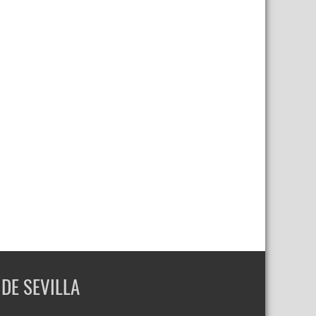
DE SEVILLA