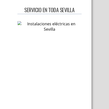
SERVICIO EN TODA SEVILLA