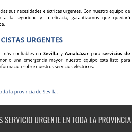
das sus necesidades eléctricas urgentes. Con nuestro equipo de
ión a la seguridad y la eficacia, garantizamos que quedará
ba.
CISTAS URGENTES
s más confiables en
Sevilla
y
Aznalcázar
para
servicios de
or o una emergencia mayor, nuestro equipo está listo para
formación sobre nuestros servicios eléctricos.
oda la provincia de Sevilla
.
 SERVICIO URGENTE EN TODA LA PROVINCIA 