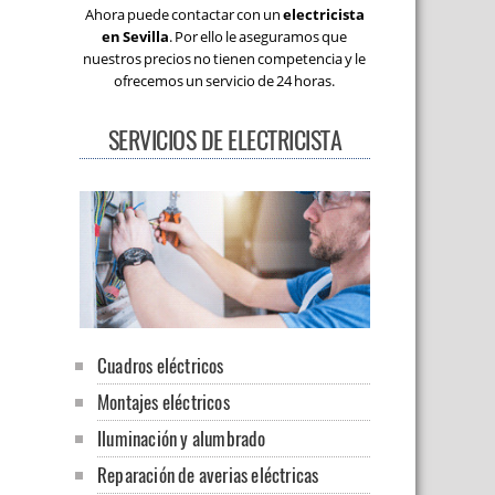
Ahora puede contactar con un
electricista
en Sevilla
. Por ello le aseguramos que
nuestros precios no tienen competencia y le
ofrecemos un servicio de 24 horas.
SERVICIOS DE ELECTRICISTA
Cuadros eléctricos
Montajes eléctricos
Iluminación y alumbrado
Reparación de averias eléctricas