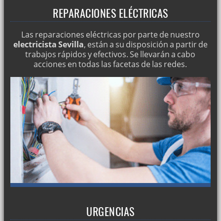
REPARACIONES ELÉCTRICAS
Las reparaciones eléctricas por parte de nuestro
electricista Sevilla
, están a su disposición a partir de
trabajos rápidos y efectivos. Se llevarán a cabo
acciones en todas las facetas de las redes.
URGENCIAS