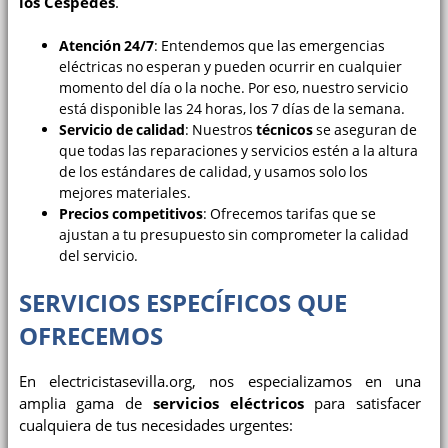
los Céspedes
.
Atención 24/7
: Entendemos que las emergencias
eléctricas no esperan y pueden ocurrir en cualquier
momento del día o la noche. Por eso, nuestro servicio
está disponible las 24 horas, los 7 días de la semana.
Servicio de calidad
: Nuestros
técnicos
se aseguran de
que todas las reparaciones y servicios estén a la altura
de los estándares de calidad, y usamos solo los
mejores materiales.
Precios competitivos
: Ofrecemos tarifas que se
ajustan a tu presupuesto sin comprometer la calidad
del servicio.
SERVICIOS ESPECÍFICOS QUE
OFRECEMOS
En electricistasevilla.org, nos especializamos en una
amplia gama de
servicios eléctricos
para satisfacer
cualquiera de tus necesidades urgentes: