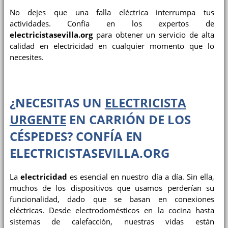
No dejes que una falla eléctrica interrumpa tus
actividades. Confía en los expertos de
electricistasevilla.org
para obtener un servicio de alta
calidad en electricidad en cualquier momento que lo
necesites.
¿NECESITAS UN
ELECTRICISTA
URGENTE
EN
CARRIÓN DE LOS
CÉSPEDES
? CONFÍA EN
ELECTRICISTASEVILLA.ORG
La
electricidad
es esencial en nuestro día a día. Sin ella,
muchos de los dispositivos que usamos perderían su
funcionalidad, dado que se basan en conexiones
eléctricas. Desde electrodomésticos en la cocina hasta
sistemas de calefacción, nuestras vidas están