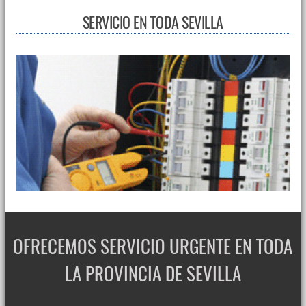
SERVICIO EN TODA SEVILLA
OFRECEMOS SERVICIO URGENTE EN TODA
LA PROVINCIA DE SEVILLA