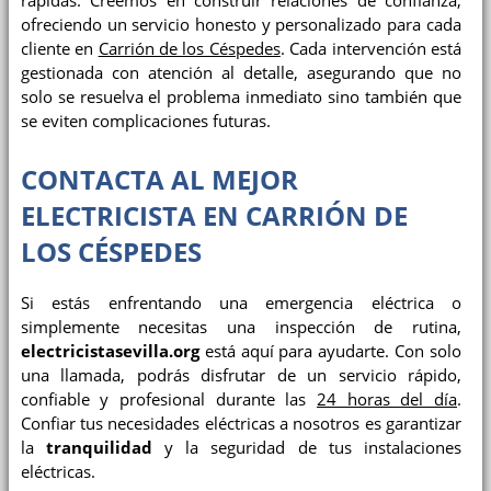
rápidas. Creemos en construir relaciones de confianza,
ofreciendo un servicio honesto y personalizado para cada
cliente en
Carrión de los Céspedes
. Cada intervención está
gestionada con atención al detalle, asegurando que no
solo se resuelva el problema inmediato sino también que
se eviten complicaciones futuras.
CONTACTA AL MEJOR
ELECTRICISTA EN CARRIÓN DE
LOS CÉSPEDES
Si estás enfrentando una emergencia eléctrica o
simplemente necesitas una inspección de rutina,
electricistasevilla.org
está aquí para ayudarte. Con solo
una llamada, podrás disfrutar de un servicio rápido,
confiable y profesional durante las
24 horas del día
.
Confiar tus necesidades eléctricas a nosotros es garantizar
la
tranquilidad
y la seguridad de tus instalaciones
eléctricas.