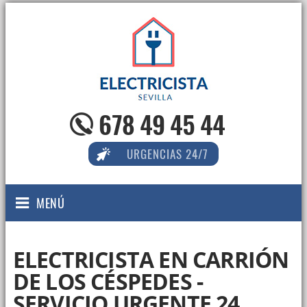
678 49 45 44
URGENCIAS 24/7
MENÚ
ELECTRICISTA EN CARRIÓN
DE LOS CÉSPEDES -
SERVICIO URGENTE 24