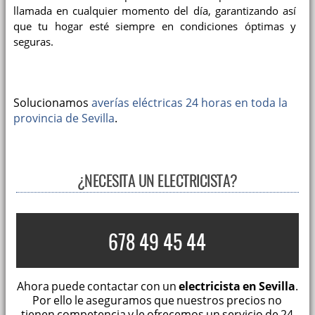
llamada en cualquier momento del día, garantizando así
que tu hogar esté siempre en condiciones óptimas y
seguras.
Solucionamos
averías eléctricas 24 horas en toda la
provincia de Sevilla
.
¿NECESITA UN ELECTRICISTA?
678 49 45 44
Ahora puede contactar con un
electricista en Sevilla
.
Por ello le aseguramos que nuestros precios no
tienen competencia y le ofrecemos un servicio de 24