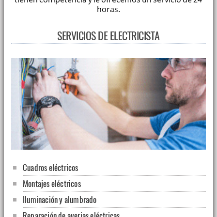
horas.
SERVICIOS DE ELECTRICISTA
Cuadros eléctricos
Montajes eléctricos
Iluminación y alumbrado
Reparación de averias eléctricas