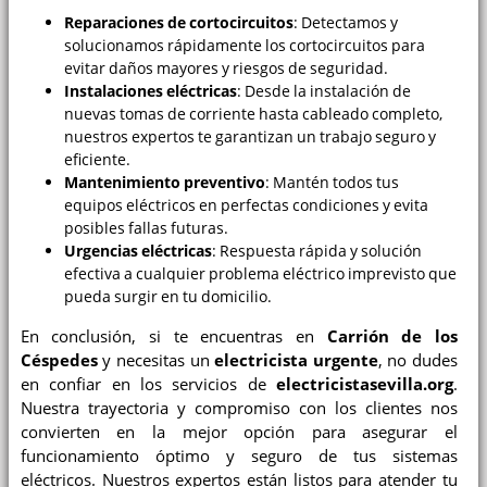
Reparaciones de cortocircuitos
: Detectamos y
solucionamos rápidamente los cortocircuitos para
evitar daños mayores y riesgos de seguridad.
Instalaciones eléctricas
: Desde la instalación de
nuevas tomas de corriente hasta cableado completo,
nuestros expertos te garantizan un trabajo seguro y
eficiente.
Mantenimiento preventivo
: Mantén todos tus
equipos eléctricos en perfectas condiciones y evita
posibles fallas futuras.
Urgencias eléctricas
: Respuesta rápida y solución
efectiva a cualquier problema eléctrico imprevisto que
pueda surgir en tu domicilio.
En conclusión, si te encuentras en
Carrión de los
Céspedes
y necesitas un
electricista urgente
, no dudes
en confiar en los servicios de
electricistasevilla.org
.
Nuestra trayectoria y compromiso con los clientes nos
convierten en la mejor opción para asegurar el
funcionamiento óptimo y seguro de tus sistemas
eléctricos. Nuestros expertos están listos para atender tu