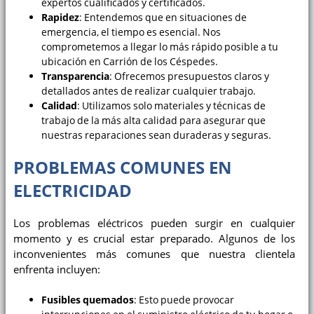
expertos cualificados y certificados.
Rapidez
: Entendemos que en situaciones de
emergencia, el tiempo es esencial. Nos
comprometemos a llegar lo más rápido posible a tu
ubicación en Carrión de los Céspedes.
Transparencia
: Ofrecemos presupuestos claros y
detallados antes de realizar cualquier trabajo.
Calidad
: Utilizamos solo materiales y técnicas de
trabajo de la más alta calidad para asegurar que
nuestras reparaciones sean duraderas y seguras.
PROBLEMAS COMUNES EN
ELECTRICIDAD
Los problemas eléctricos pueden surgir en cualquier
momento y es crucial estar preparado. Algunos de los
inconvenientes más comunes que nuestra clientela
enfrenta incluyen:
Fusibles quemados
: Esto puede provocar