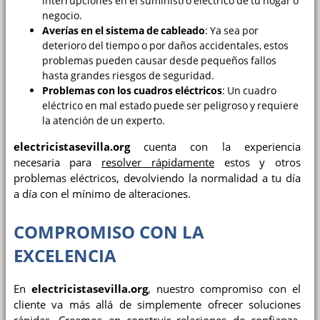
interrupciones en el suministro eléctrico de tu hogar o
negocio.
Averías en el sistema de cableado
: Ya sea por
deterioro del tiempo o por daños accidentales, estos
problemas pueden causar desde pequeños fallos
hasta grandes riesgos de seguridad.
Problemas con los cuadros eléctricos
: Un cuadro
eléctrico en mal estado puede ser peligroso y requiere
la atención de un experto.
electricistasevilla.org
cuenta con la experiencia
necesaria para
resolver rápidamente
estos y otros
problemas eléctricos, devolviendo la normalidad a tu día
a día con el mínimo de alteraciones.
COMPROMISO CON LA
EXCELENCIA
En
electricistasevilla.org
, nuestro compromiso con el
cliente va más allá de simplemente ofrecer soluciones