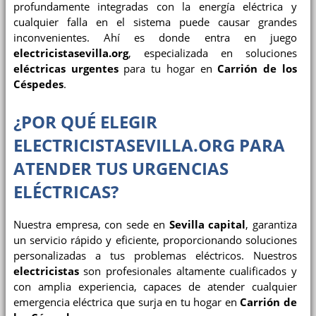
profundamente integradas con la energía eléctrica y
cualquier falla en el sistema puede causar grandes
inconvenientes. Ahí es donde entra en juego
electricistasevilla.org
, especializada en soluciones
eléctricas urgentes
para tu hogar en
Carrión de los
Céspedes
.
¿POR QUÉ ELEGIR
ELECTRICISTASEVILLA.ORG
PARA
ATENDER TUS URGENCIAS
ELÉCTRICAS?
Nuestra empresa, con sede en
Sevilla capital
, garantiza
un servicio rápido y eficiente, proporcionando soluciones
personalizadas a tus problemas eléctricos. Nuestros
electricistas
son profesionales altamente cualificados y
con amplia experiencia, capaces de atender cualquier
emergencia eléctrica que surja en tu hogar en
Carrión de