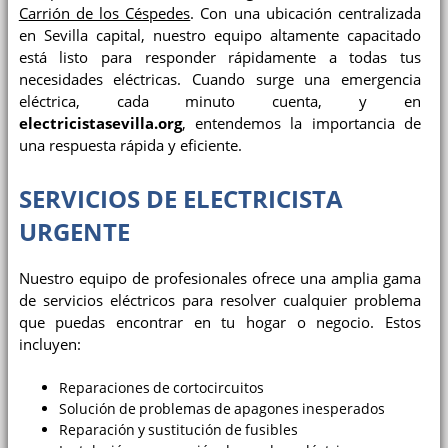
Carrión de los Céspedes
. Con una ubicación centralizada
en Sevilla capital, nuestro equipo altamente capacitado
está listo para responder rápidamente a todas tus
necesidades eléctricas. Cuando surge una emergencia
eléctrica, cada minuto cuenta, y en
electricistasevilla.org
, entendemos la importancia de
una respuesta rápida y eficiente.
SERVICIOS DE ELECTRICISTA
URGENTE
Nuestro equipo de profesionales ofrece una amplia gama
de servicios eléctricos para resolver cualquier problema
que puedas encontrar en tu hogar o negocio. Estos
incluyen:
Reparaciones de cortocircuitos
Solución de problemas de apagones inesperados
Reparación y sustitución de fusibles