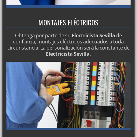
MONTAJES ELÉCTRICOS
Obtenga por parte de su
Electricista Sevilla
de
confianza, montajes eléctricos adecuados a toda
circunstancia. La personalización será la constante de
Electricista Sevilla
.