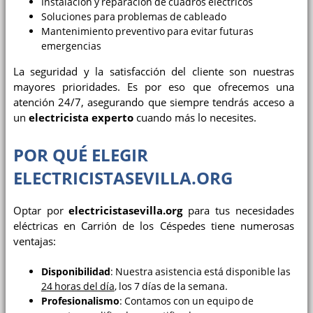
Instalación y reparación de cuadros eléctricos
Soluciones para problemas de cableado
Mantenimiento preventivo para evitar futuras
emergencias
La seguridad y la satisfacción del cliente son nuestras
mayores prioridades. Es por eso que ofrecemos una
atención 24/7, asegurando que siempre tendrás acceso a
un
electricista experto
cuando más lo necesites.
POR QUÉ ELEGIR
ELECTRICISTASEVILLA.ORG
Optar por
electricistasevilla.org
para tus necesidades
eléctricas en Carrión de los Céspedes tiene numerosas
ventajas:
Disponibilidad
: Nuestra asistencia está disponible las
24 horas del día
, los 7 días de la semana.
Profesionalismo
: Contamos con un equipo de