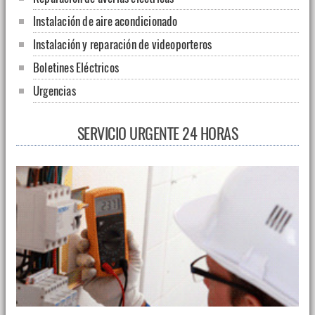
Instalación de aire acondicionado
Instalación y reparación de videoporteros
Boletines Eléctricos
Urgencias
SERVICIO URGENTE 24 HORAS