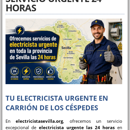
HORAS
TU ELECTRICISTA URGENTE EN
CARRIÓN DE LOS CÉSPEDES
En
electricistasevilla.org
, ofrecemos un servicio
excepcional de
electricista urgente las 24 horas
en