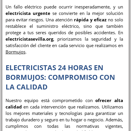
Un fallo eléctrico puede ocurrir inesperadamente, y un
electricista urgente
se convierte en la mejor solución
para evitar riesgos. Una atención
rápida y eficaz
no solo
restablece el suministro eléctrico, sino que también
protege a tus seres queridos de posibles accidentes. En
electricistasevilla.org
, priorizamos la seguridad y la
satisfacción del cliente en cada servicio que realizamos en
Bormujos
.
ELECTRICISTAS 24 HORAS EN
BORMUJOS: COMPROMISO CON
LA CALIDAD
Nuestro equipo está comprometido con
ofrecer alta
calidad
en cada intervención que realizamos. Utilizamos
los mejores materiales y tecnologías para garantizar un
trabajo duradero y seguro en tu hogar o negocio. Además,
cumplimos con todas las normativas vigentes,