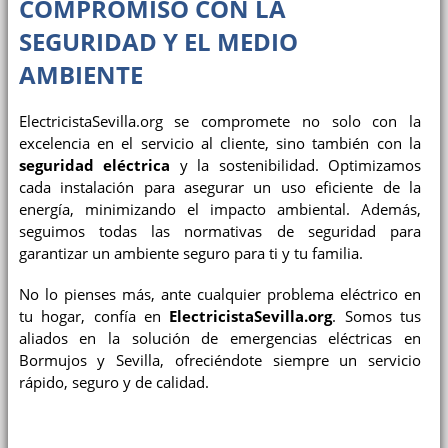
COMPROMISO CON LA
SEGURIDAD Y EL MEDIO
AMBIENTE
ElectricistaSevilla.org se compromete no solo con la
excelencia en el servicio al cliente, sino también con la
seguridad eléctrica
y la sostenibilidad. Optimizamos
cada instalación para asegurar un uso eficiente de la
energía, minimizando el impacto ambiental. Además,
seguimos todas las normativas de seguridad para
garantizar un ambiente seguro para ti y tu familia.
No lo pienses más, ante cualquier problema eléctrico en
tu hogar, confía en
ElectricistaSevilla.org
. Somos tus
aliados en la solución de emergencias eléctricas en
Bormujos y Sevilla, ofreciéndote siempre un servicio
rápido, seguro y de calidad.