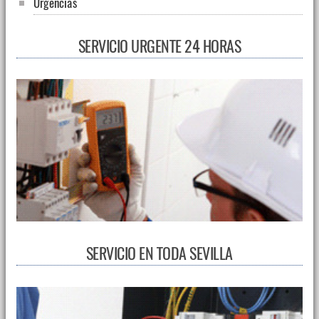
Urgencias
SERVICIO URGENTE 24 HORAS
SERVICIO EN TODA SEVILLA