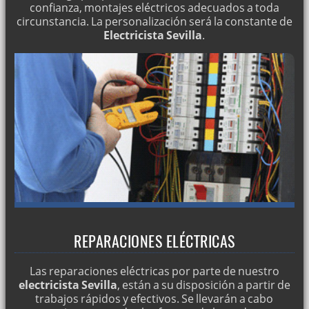
confianza, montajes eléctricos adecuados a toda
circunstancia. La personalización será la constante de
Electricista Sevilla
.
REPARACIONES ELÉCTRICAS
Las reparaciones eléctricas por parte de nuestro
electricista Sevilla
, están a su disposición a partir de
trabajos rápidos y efectivos. Se llevarán a cabo