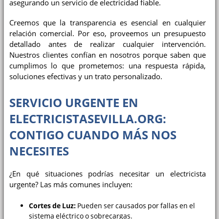
asegurando un servicio de electricidad fiable.
Creemos que la transparencia es esencial en cualquier
relación comercial. Por eso, proveemos un presupuesto
detallado antes de realizar cualquier intervención.
Nuestros clientes confían en nosotros porque saben que
cumplimos lo que prometemos: una respuesta rápida,
soluciones efectivas y un trato personalizado.
SERVICIO URGENTE EN
ELECTRICISTASEVILLA.ORG:
CONTIGO CUANDO MÁS NOS
NECESITES
¿En qué situaciones podrías necesitar un electricista
urgente? Las más comunes incluyen:
Cortes de Luz:
Pueden ser causados por fallas en el
sistema eléctrico o sobrecargas.