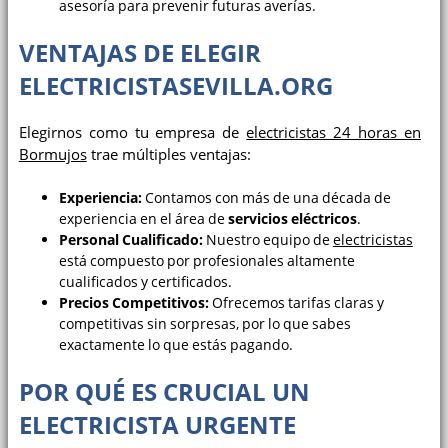
asesoría para prevenir futuras averías.
VENTAJAS DE ELEGIR
ELECTRICISTASEVILLA.ORG
Elegirnos como tu empresa de
electricistas 24 horas en
Bormujos
trae múltiples ventajas:
Experiencia:
Contamos con más de una década de
experiencia en el área de
servicios eléctricos
.
Personal Cualificado:
Nuestro equipo de
electricistas
está compuesto por profesionales altamente
cualificados y certificados.
Precios Competitivos:
Ofrecemos tarifas claras y
competitivas sin sorpresas, por lo que sabes
exactamente lo que estás pagando.
POR QUÉ ES CRUCIAL UN
ELECTRICISTA URGENTE