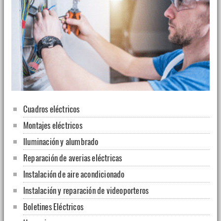
Cuadros eléctricos
Montajes eléctricos
Iluminación y alumbrado
Reparación de averias eléctricas
Instalación de aire acondicionado
Instalación y reparación de videoporteros
Boletines Eléctricos