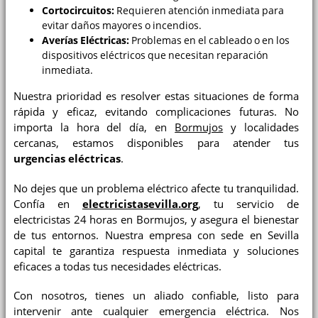
Cortocircuitos:
Requieren atención inmediata para
evitar daños mayores o incendios.
Averías Eléctricas:
Problemas en el cableado o en los
dispositivos eléctricos que necesitan reparación
inmediata.
Nuestra prioridad es resolver estas situaciones de forma
rápida y eficaz, evitando complicaciones futuras. No
importa la hora del día, en
Bormujos
y localidades
cercanas, estamos disponibles para atender tus
urgencias eléctricas
.
No dejes que un problema eléctrico afecte tu tranquilidad.
Confía en
electricistasevilla.org
, tu servicio de
electricistas 24 horas en Bormujos, y asegura el bienestar
de tus entornos. Nuestra empresa con sede en Sevilla
capital te garantiza respuesta inmediata y soluciones
eficaces a todas tus necesidades eléctricas.
Con nosotros, tienes un aliado confiable, listo para
intervenir ante cualquier emergencia eléctrica. Nos