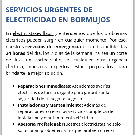
SERVICIOS URGENTES DE
ELECTRICIDAD EN BORMUJOS
En
electricistasevilla.org
, entendemos que los problemas
eléctricos pueden surgir en cualquier momento. Por eso,
nuestros
servicios de emergencia
están disponibles las
24 horas
del día, los 7 días de la semana. Ya sea un corte
de luz, un cortocircuito, o cualquier otra urgencia
eléctrica, nuestros expertos están preparados para
brindarte la mejor solución.
Reparaciones Inmediatas:
Atendemos averías
eléctricas de forma urgente para garantizar la
seguridad de tu hogar o negocio.
Instalaciones y Mantenimiento:
Además de
reparaciones, ofrecemos servicios completos de
instalación y mantenimiento eléctrico.
Asesoría Profesional:
Nuestros electricistas no solo
solucionan problemas, sino que también ofrecen