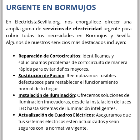
URGENTE EN BORMUJOS
En ElectricistaSevilla.org, nos enorgullece ofrecer una
amplia gama de
servicios de electricidad
urgente para
cubrir todas tus necesidades en Bormujos y Sevilla.
Algunos de nuestros servicios más destacados incluyen:
Reparación de Cortocircuitos
: Identificamos y
solucionamos problemas de cortocircuito de manera
rápida para evitar daños mayores.
Sustitución de Fusión
: Reemplazamos fusibles
defectuosos para restablecer el funcionamiento
normal de tu hogar.
Instalación de Iluminación
: Ofrecemos soluciones de
iluminación innovadoras, desde la instalación de luces
LED hasta sistemas de iluminación inteligentes.
Actualización de Cuadros Eléctricos
: Aseguramos que
tus sistemas eléctricos estén actualizados y sean
seguros con la normativa vigente.