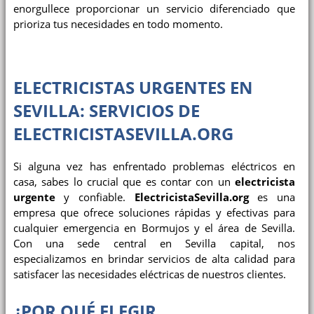
enorgullece proporcionar un servicio diferenciado que
prioriza tus necesidades en todo momento.
ELECTRICISTAS URGENTES EN
SEVILLA: SERVICIOS DE
ELECTRICISTASEVILLA.ORG
Si alguna vez has enfrentado problemas eléctricos en
casa, sabes lo crucial que es contar con un
electricista
urgente
y confiable.
ElectricistaSevilla.org
es una
empresa que ofrece soluciones rápidas y efectivas para
cualquier emergencia en Bormujos y el área de Sevilla.
Con una sede central en Sevilla capital, nos
especializamos en brindar servicios de alta calidad para
satisfacer las necesidades eléctricas de nuestros clientes.
¿POR QUÉ ELEGIR