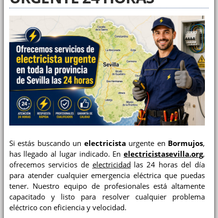
Si estás buscando un
electricista
urgente en
Bormujos
,
has llegado al lugar indicado. En
electricistasevilla.org
,
ofrecemos servicios de
electricidad
las 24 horas del día
para atender cualquier emergencia eléctrica que puedas
tener. Nuestro equipo de profesionales está altamente
capacitado y listo para resolver cualquier problema
eléctrico con eficiencia y velocidad.