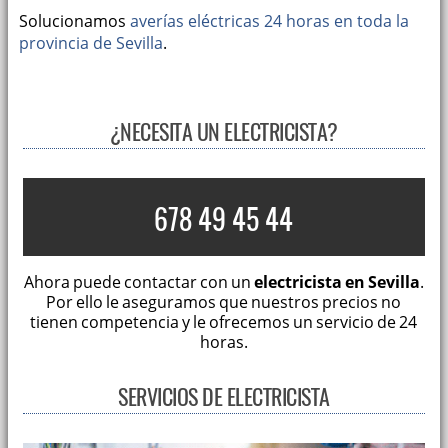
Solucionamos
averías eléctricas 24 horas en toda la
provincia de Sevilla
.
¿NECESITA UN ELECTRICISTA?
678 49 45 44
Ahora puede contactar con un
electricista en Sevilla
.
Por ello le aseguramos que nuestros precios no
tienen competencia y le ofrecemos un servicio de 24
horas.
SERVICIOS DE ELECTRICISTA