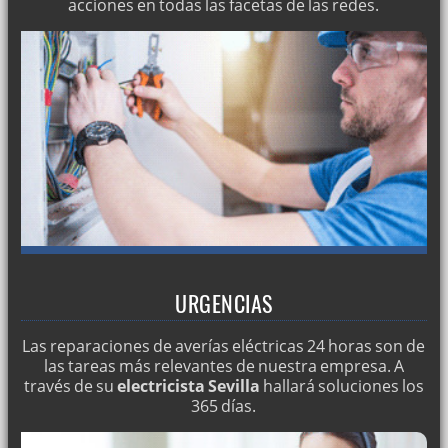
acciones en todas las facetas de las redes.
URGENCIAS
Las reparaciones de averías eléctricas 24 horas son de
las tareas más relevantes de nuestra empresa. A
través de su
electricista Sevilla
hallará soluciones los
365 días.