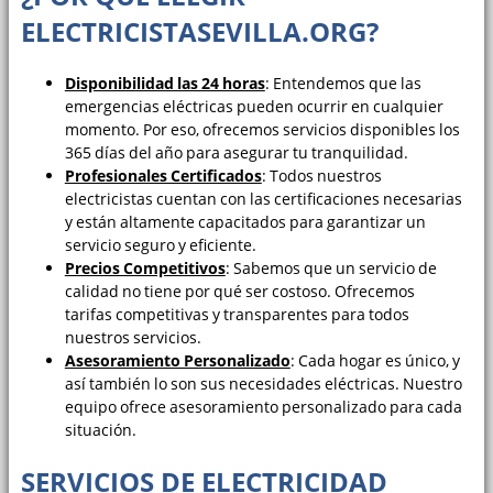
ELECTRICISTASEVILLA.ORG?
Disponibilidad las 24 horas
: Entendemos que las
emergencias eléctricas pueden ocurrir en cualquier
momento. Por eso, ofrecemos servicios disponibles los
365 días del año para asegurar tu tranquilidad.
Profesionales Certificados
: Todos nuestros
electricistas cuentan con las certificaciones necesarias
y están altamente capacitados para garantizar un
servicio seguro y eficiente.
Precios Competitivos
: Sabemos que un servicio de
calidad no tiene por qué ser costoso. Ofrecemos
tarifas competitivas y transparentes para todos
nuestros servicios.
Asesoramiento Personalizado
: Cada hogar es único, y
así también lo son sus necesidades eléctricas. Nuestro
equipo ofrece asesoramiento personalizado para cada
situación.
SERVICIOS DE ELECTRICIDAD