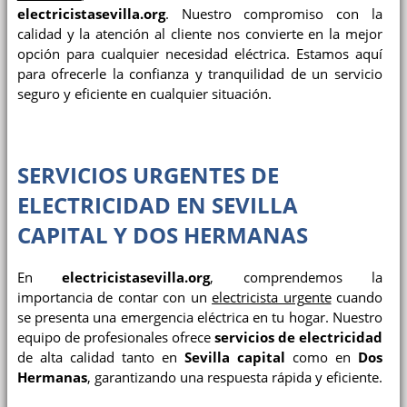
electricistasevilla.org
. Nuestro compromiso con la
calidad y la atención al cliente nos convierte en la mejor
opción para cualquier necesidad eléctrica. Estamos aquí
para ofrecerle la confianza y tranquilidad de un servicio
seguro y eficiente en cualquier situación.
SERVICIOS URGENTES DE
ELECTRICIDAD EN SEVILLA
CAPITAL Y DOS HERMANAS
En
electricistasevilla.org
, comprendemos la
importancia de contar con un
electricista urgente
cuando
se presenta una emergencia eléctrica en tu hogar. Nuestro
equipo de profesionales ofrece
servicios de electricidad
de alta calidad tanto en
Sevilla capital
como en
Dos
Hermanas
, garantizando una respuesta rápida y eficiente.