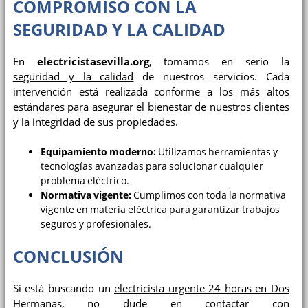
COMPROMISO CON LA
SEGURIDAD Y LA CALIDAD
En
electricistasevilla.org
, tomamos en serio la
seguridad y la calidad
de nuestros servicios. Cada
intervención está realizada conforme a los más altos
estándares para asegurar el bienestar de nuestros clientes
y la integridad de sus propiedades.
Equipamiento moderno:
Utilizamos herramientas y
tecnologías avanzadas para solucionar cualquier
problema eléctrico.
Normativa vigente:
Cumplimos con toda la normativa
vigente en materia eléctrica para garantizar trabajos
seguros y profesionales.
CONCLUSIÓN
Si está buscando un
electricista urgente 24 horas en Dos
Hermanas
, no dude en contactar con