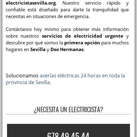
electricistasevilla.org
. Nuestro servicio rápido y
confiable está diseñado para darte la tranquilidad que
necesitas en situaciones de emergencia.
Contáctanos hoy mismo para obtener más información
sobre nuestros
servicios de electricidad urgente
y
descubre por qué somos la
primera opción
para muchos
hogares en
Sevilla
y
Dos Hermanas
.
Solucionamos
averías eléctricas 24 horas en toda la
provincia de Sevilla
.
¿NECESITA UN ELECTRICISTA?
678 49 45 44