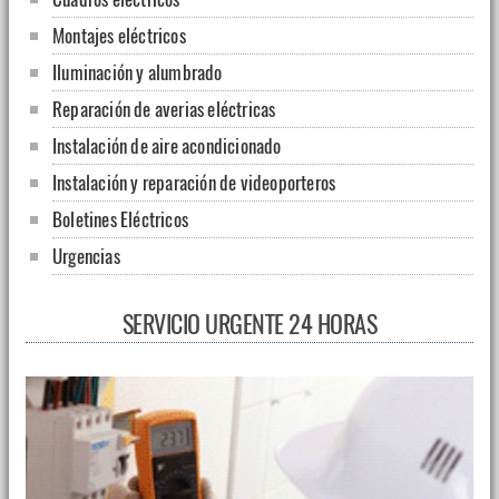
Montajes eléctricos
Iluminación y alumbrado
Reparación de averias eléctricas
Instalación de aire acondicionado
Instalación y reparación de videoporteros
Boletines Eléctricos
Urgencias
SERVICIO URGENTE 24 HORAS