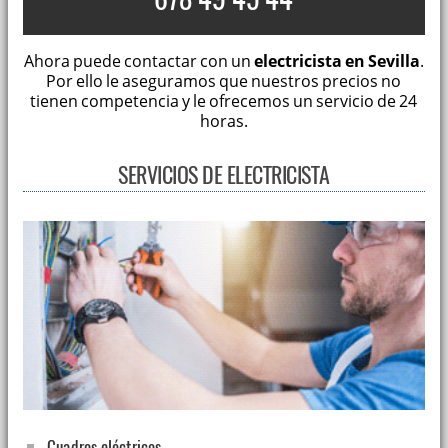
Ahora puede contactar con un
electricista en Sevilla
.
Por ello le aseguramos que nuestros precios no
tienen competencia y le ofrecemos un servicio de 24
horas.
SERVICIOS DE ELECTRICISTA
Cuadros eléctricos