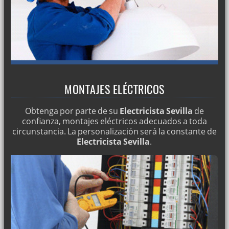
MONTAJES ELÉCTRICOS
Obtenga por parte de su
Electricista Sevilla
de
confianza, montajes eléctricos adecuados a toda
circunstancia. La personalización será la constante de
Electricista Sevilla
.