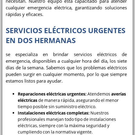
necesitan. Nuestro equipo está capacitado para atender
cualquier emergencia eléctrica, garantizando soluciones
rápidas y eficaces.
SERVICIOS ELÉCTRICOS URGENTES
EN DOS HERMANAS
se especializa en brindar servicios eléctricos de
emergencia, disponibles a cualquier hora del día, los siete
días de la semana. Sabemos que los problemas eléctricos
pueden surgir en cualquier momento, por lo que siempre
estamos listos para ayudar.
Reparaciones eléctricas urgentes:
Atendemos
averías
eléctricas
de manera rápida, asegurando el menor
tiempo posible sin suministro eléctrico.
Instalaciones eléctricas completas:
Nuestros
profesionales manejan todo tipo de instalaciones
eléctricas, siempre con la máxima seguridad y
cumpliendo con la normativa vigente.