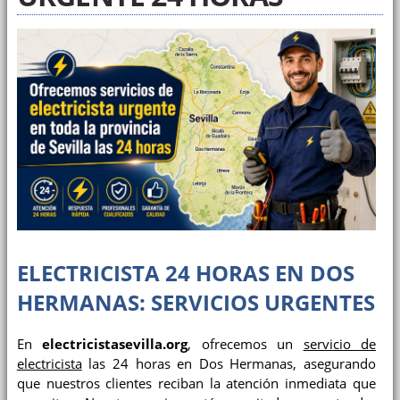
ELECTRICISTA 24 HORAS EN DOS
HERMANAS: SERVICIOS URGENTES
En
electricistasevilla.org
, ofrecemos un
servicio de
electricista
las 24 horas en Dos Hermanas, asegurando
que nuestros clientes reciban la atención inmediata que