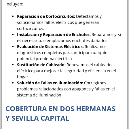
incluyen:
Reparación de Cortocircuitos:
Detectamos y
solucionamos fallos eléctricos que generan
cortocircuitos.
Instalación y Reparación de Enchufes:
Reparamos y, si
es necesario, reemplazamos enchufes dañados.
Evaluación de Sistemas Eléctricos:
Realizamos
diagnósticos completos para anticipar cualquier
potencial problema eléctrico.
Sustitución de Cableado:
Renovamos el cableado
eléctrico para mejorar la seguridad y eficiencia en el
hogar.
Solución de Fallas en Iluminación:
Corregimos
problemas relacionados con apagones y fallas en el
sistema de iluminación.
COBERTURA EN DOS HERMANAS
Y SEVILLA CAPITAL