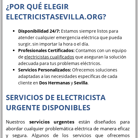
¿POR QUÉ ELEGIR
ELECTRICISTASEVILLA.ORG?
Disponibilidad 24/7:
Estamos siempre listos para
atender cualquier emergencia eléctrica que pueda
surgir, sin importar la hora o el día.
Profesionales Certificados:
Contamos con un equipo
de
electricistas cualificados
que aseguran la solución
adecuada para tus problemas eléctricos.
Servicios Personalizados:
Ofrecemos soluciones
adaptadas a las necesidades específicas de cada
cliente en
Dos Hermanas
y
Sevilla
.
SERVICIOS DE ELECTRICISTA
URGENTE DISPONIBLES
Nuestros
servicios urgentes
están diseñados para
abordar cualquier problemática eléctrica de manera eficaz
y segura. Algunos de los servicios que ofrecemos