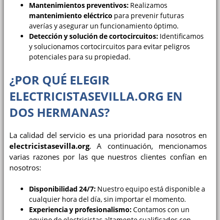
Mantenimientos preventivos:
Realizamos
mantenimiento eléctrico
para prevenir futuras
averías y asegurar un funcionamiento óptimo.
Detección y solución de cortocircuitos:
Identificamos
y solucionamos cortocircuitos para evitar peligros
potenciales para su propiedad.
¿POR QUÉ ELEGIR
ELECTRICISTASEVILLA.ORG EN
DOS HERMANAS?
La calidad del servicio es una prioridad para nosotros en
electricistasevilla.org
. A continuación, mencionamos
varias razones por las que nuestros clientes confían en
nosotros:
Disponibilidad 24/7:
Nuestro equipo está disponible a
cualquier hora del día, sin importar el momento.
Experiencia y profesionalismo:
Contamos con un
equipo de electricistas altamente cualificados con