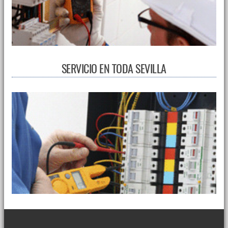
SERVICIO EN TODA SEVILLA