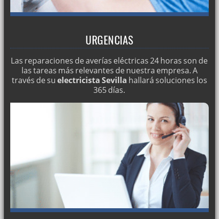
URGENCIAS
Las reparaciones de averías eléctricas 24 horas son de
las tareas más relevantes de nuestra empresa. A
través de su
electricista Sevilla
hallará soluciones los
365 días.