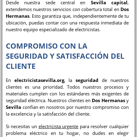
Desde nuestra sede central en
Sevilla capital
,
extendemos nuestros servicios con cobertura total en
Dos
Hermanas
. Esto garantiza que, independientemente de tu
ubicación, puedas contar con una respuesta inmediata de
nuestro equipo especializado de electricistas.
COMPROMISO CON LA
SEGURIDAD Y SATISFACCIÓN DEL
CLIENTE
En
electricistasevilla.org
, la
seguridad
de nuestros
clientes es una prioridad. Todos nuestros procesos y
materiales cumplen con los estándares más exigentes de
seguridad eléctrica. Nuestros clientes en
Dos Hermanas
y
Sevilla
confían en nosotros por nuestro compromiso con
la excelencia y la satisfacción del cliente.
Si necesitas un
electricista urgente
para resolver cualquier
problema eléctrico en tu hogar, no dudes en elegir