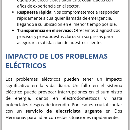
años de experiencia en el sector.
Respuesta rápida:
Nos comprometemos a responder
rápidamente a cualquier llamada de emergencia,
llegando a su ubicación en el menor tiempo posible.
Transparencia en el servicio:
Ofrecemos diagnósticos
precisos y presupuestos claros sin sorpresas para
asegurar la satisfacción de nuestros clientes.
IMPACTO DE LOS PROBLEMAS
ELÉCTRICOS
Los problemas eléctricos pueden tener un impacto
significativo en la vida diaria. Un fallo en el sistema
eléctrico puede provocar interrupciones en el suministro
de energía, daños en electrodomésticos y hasta
potenciales riesgos de incendio. Por eso es crucial contar
con un
servicio de electricista urgente
en Dos
Hermanas para lidiar con estas situaciones rápidamente.