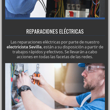
REPARACIONES ELÉCTRICAS
Las reparaciones eléctricas por parte de nuestro
electricista Sevilla
, están a su disposición a partir de
trabajos rápidos y efectivos. Se llevarán a cabo
acciones en todas las facetas de las redes.